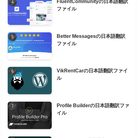
FluentCommunityの日本語翻訳
ファイル
Better Messagesの日本語翻訳
ファイル
VikRentCarの日本語翻訳ファイ
ル
Profile Builderの日本語翻訳ファ
イル