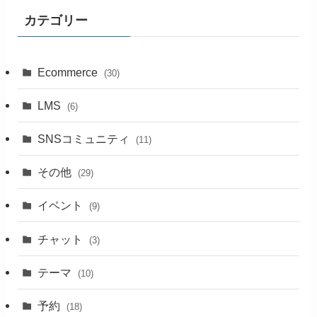
カテゴリー
Ecommerce
(30)
LMS
(6)
SNSコミュニティ
(11)
その他
(29)
イベント
(9)
チャット
(3)
テーマ
(10)
予約
(18)