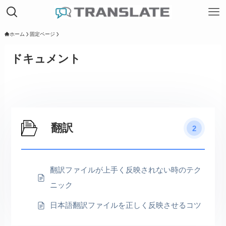
ホーム
固定ページ
ドキュメント
翻訳
2
翻訳ファイルが上手く反映されない時のテク
ニック
日本語翻訳ファイルを正しく反映させるコツ