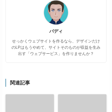
バディ
せっかくウェブサイトを作るなら、デザインだけ
のLPはもうやめて、サイトそのものが収益を生み
出す「ウェブサービス」を作りませんか？
関連記事