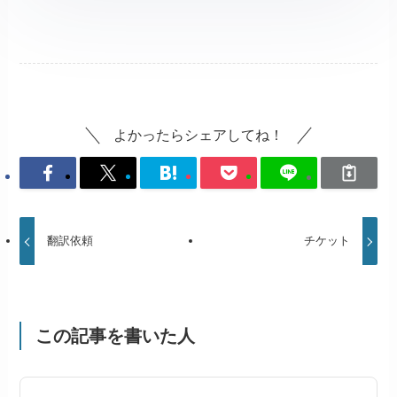
よかったらシェアしてね！
翻訳依頼
チケット
この記事を書いた人