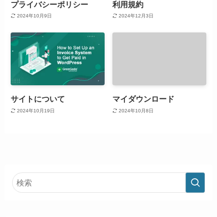
プライバシーポリシー
利用規約
2024年10月9日
2024年12月3日
サイトについて
マイダウンロード
2024年10月19日
2024年10月8日