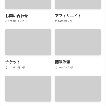
お問い合わせ
アフィリエイト
2025年11月13日
2025年9月8日
チケット
翻訳依頼
2025年2月26日
2025年3月7日