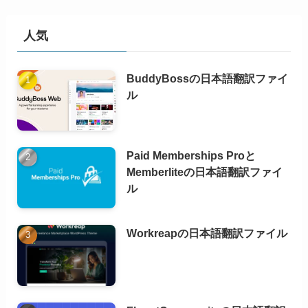
人気
BuddyBossの日本語翻訳ファイ
ル
Paid Memberships Proと
Memberliteの日本語翻訳ファイ
ル
Workreapの日本語翻訳ファイル