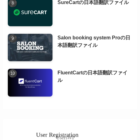
SureCartの日本語翻訳ファイル
Salon booking system Proの日
本語翻訳ファイル
FluentCartの日本語翻訳ファイ
ル