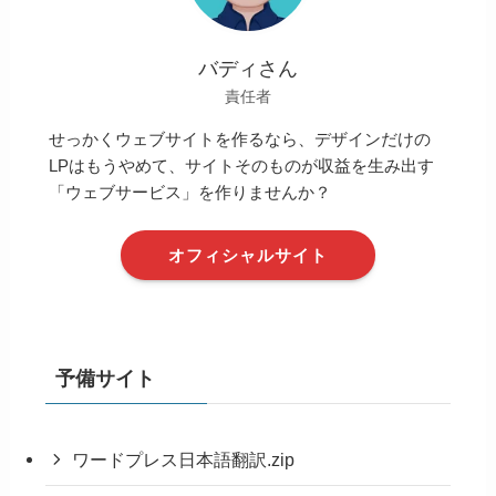
バディさん
責任者
せっかくウェブサイトを作るなら、デザインだけの
LPはもうやめて、サイトそのものが収益を生み出す
「ウェブサービス」を作りませんか？
オフィシャルサイト
予備サイト
ワードプレス日本語翻訳.zip