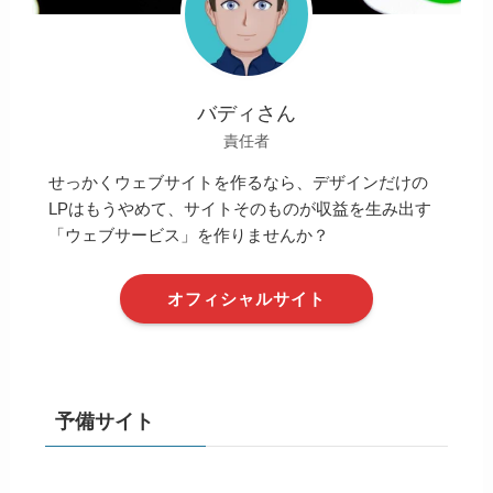
バディさん
責任者
せっかくウェブサイトを作るなら、デザインだけの
LPはもうやめて、サイトそのものが収益を生み出す
「ウェブサービス」を作りませんか？
オフィシャルサイト
予備サイト