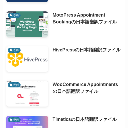
MotoPress Appointment
予約
Bookingの日本語翻訳ファイル
HivePressの日本語翻訳ファイル
予約
WooCommerce Appointments
予約
の日本語翻訳ファイル
Timeticsの日本語翻訳ファイル
予約