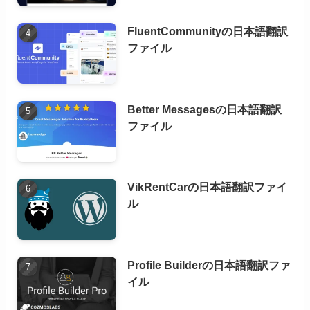
FluentCommunityの日本語翻訳
ファイル
Better Messagesの日本語翻訳
ファイル
VikRentCarの日本語翻訳ファイ
ル
Profile Builderの日本語翻訳ファ
イル