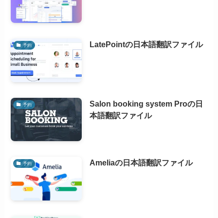
LatePointの日本語翻訳ファイル
予約
Salon booking system Proの日
予約
本語翻訳ファイル
Ameliaの日本語翻訳ファイル
予約