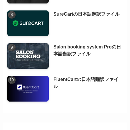
SureCartの日本語翻訳ファイル
Salon booking system Proの日
本語翻訳ファイル
FluentCartの日本語翻訳ファイ
ル