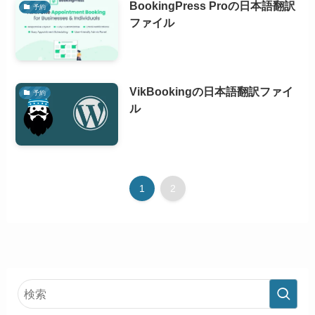
BookingPress Proの日本語翻訳
予約
ファイル
VikBookingの日本語翻訳ファイ
予約
ル
1
2