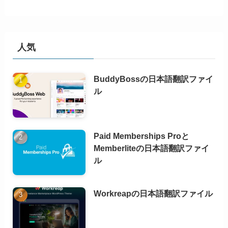
人気
BuddyBossの日本語翻訳ファイ
ル
Paid Memberships Proと
Memberliteの日本語翻訳ファイ
ル
Workreapの日本語翻訳ファイル