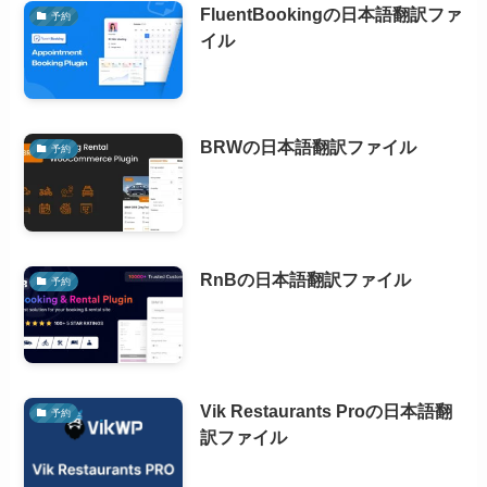
FluentBookingの日本語翻訳ファ
予約
イル
BRWの日本語翻訳ファイル
予約
RnBの日本語翻訳ファイル
予約
Vik Restaurants Proの日本語翻
予約
訳ファイル