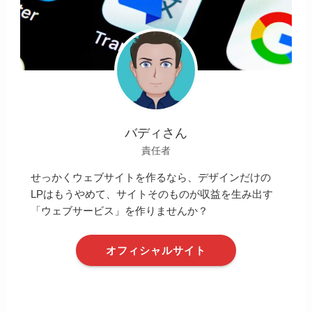
バディさん
責任者
せっかくウェブサイトを作るなら、デザインだけの
LPはもうやめて、サイトそのものが収益を生み出す
「ウェブサービス」を作りませんか？
オフィシャルサイト