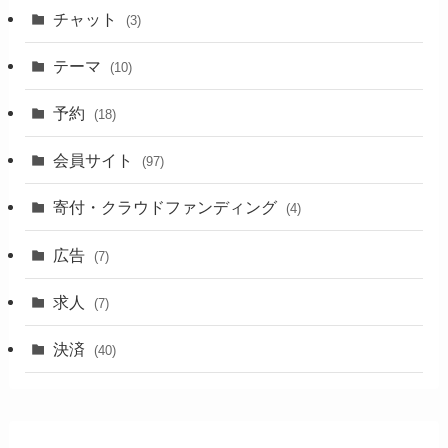
チャット
(3)
テーマ
(10)
予約
(18)
会員サイト
(97)
寄付・クラウドファンディング
(4)
広告
(7)
求人
(7)
決済
(40)