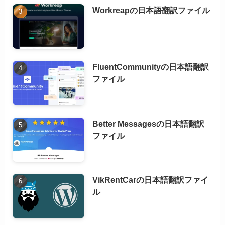
Workreapの日本語翻訳ファイル
FluentCommunityの日本語翻訳
ファイル
Better Messagesの日本語翻訳
ファイル
VikRentCarの日本語翻訳ファイ
ル