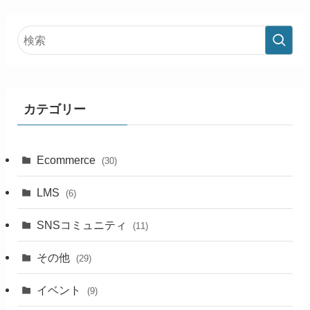
カテゴリー
Ecommerce
(30)
LMS
(6)
SNSコミュニティ
(11)
その他
(29)
イベント
(9)