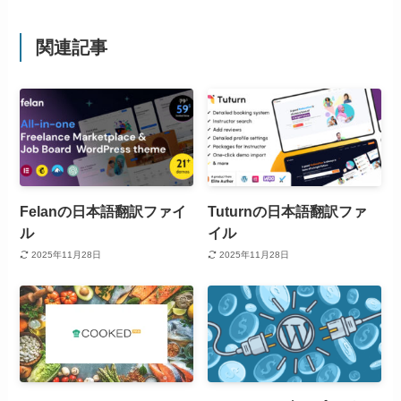
関連記事
Felanの日本語翻訳ファイ
Tuturnの日本語翻訳ファ
ル
イル
2025年11月28日
2025年11月28日