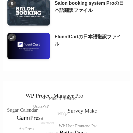
Salon booking system Proの日
本語翻訳ファイル
FluentCartの日本語翻訳ファイ
ル