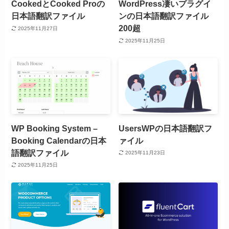
CookedとCooked Proの
WordPress凄いプラグイ
日本語翻訳ファイル
ンの日本語翻訳ファイル
200超
2025年11月27日
2025年11月25日
WP Booking System –
UsersWPの日本語翻訳フ
Booking Calendarの日本
ァイル
語翻訳ファイル
2025年11月23日
2025年11月25日