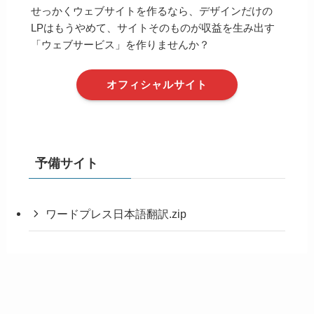
せっかくウェブサイトを作るなら、デザインだけの
LPはもうやめて、サイトそのものが収益を生み出す
「ウェブサービス」を作りませんか？
オフィシャルサイト
予備サイト
ワードプレス日本語翻訳.zip