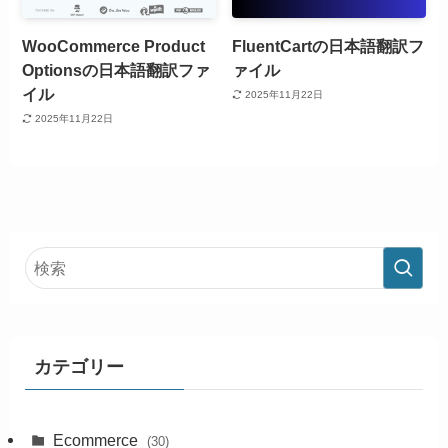
WooCommerce Product
FluentCartの日本語翻訳フ
Optionsの日本語翻訳ファ
ァイル
イル
2025年11月22日
2025年11月22日
カテゴリー
Ecommerce
(30)