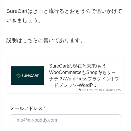
SureCartはきっと流行るとおもうので追いかけて
いきましょう。
説明はこちらに書いてあります。
SureCartの現在と未来/もう
WooCommerceもShopifyもサヨ
ナラ？/WordPressプラグイン | ワ
ードプレッソ-WordP...
ワードプレッソ-WordPressのプラグ...
メールアドレス
*