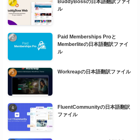
BuddyBossの日本語翻訳ファイ
ル
Paid Memberships Proと
Memberliteの日本語翻訳ファイ
ル
Workreapの日本語翻訳ファイル
FluentCommunityの日本語翻訳
ファイル