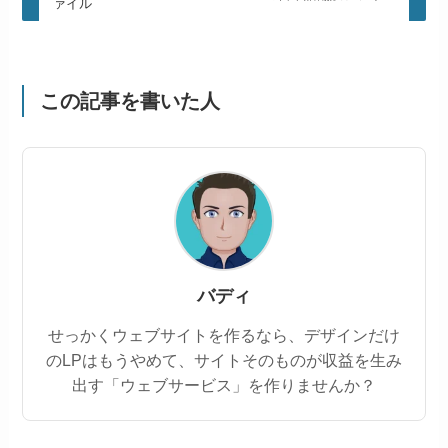
ァイル
この記事を書いた人
バディ
せっかくウェブサイトを作るなら、デザインだけ
のLPはもうやめて、サイトそのものが収益を生み
出す「ウェブサービス」を作りませんか？