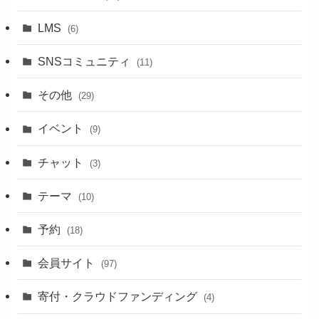
LMS
(6)
SNSコミュニティ
(11)
その他
(29)
イベント
(9)
チャット
(3)
テーマ
(10)
予約
(18)
会員サイト
(97)
寄付・クラウドファンディング
(4)