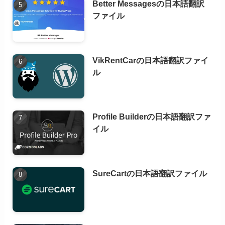
Better Messagesの日本語翻訳
ファイル
VikRentCarの日本語翻訳ファイ
ル
Profile Builderの日本語翻訳ファ
イル
SureCartの日本語翻訳ファイル