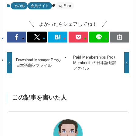
その他
会員サイト
wpForo
よかったらシェアしてね！
Paid Memberships Proと
Download Manager Proの
Memberliteの日本語翻訳
日本語翻訳ファイル
ファイル
この記事を書いた人