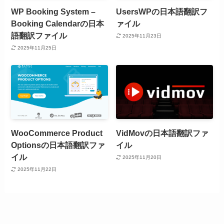
WP Booking System –
UsersWPの日本語翻訳フ
Booking Calendarの日本
ァイル
語翻訳ファイル
2025年11月23日
2025年11月25日
WooCommerce Product
VidMovの日本語翻訳ファ
Optionsの日本語翻訳ファ
イル
イル
2025年11月20日
2025年11月22日