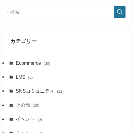
カテゴリー
Ecommerce
(30)
LMS
(6)
SNSコミュニティ
(11)
その他
(29)
イベント
(9)
チャット