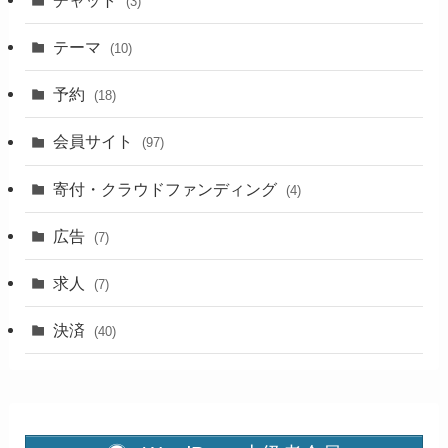
(3)
テーマ
(10)
予約
(18)
会員サイト
(97)
寄付・クラウドファンディング
(4)
広告
(7)
求人
(7)
決済
(40)