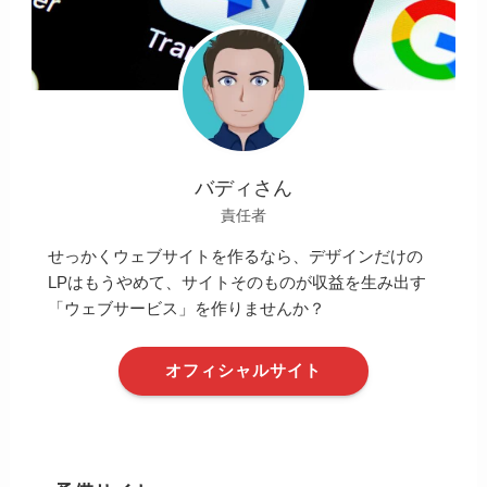
バディさん
責任者
せっかくウェブサイトを作るなら、デザインだけの
LPはもうやめて、サイトそのものが収益を生み出す
「ウェブサービス」を作りませんか？
オフィシャルサイト