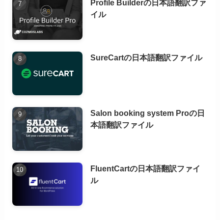
Profile Builderの日本語翻訳ファ
イル
SureCartの日本語翻訳ファイル
Salon booking system Proの日
本語翻訳ファイル
FluentCartの日本語翻訳ファイ
ル