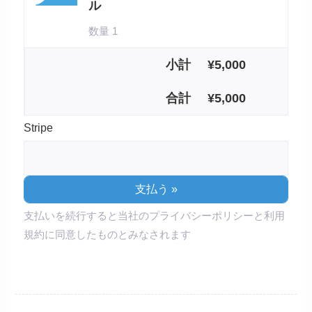
ル
数量 1
小計
¥
5,000
合計
¥
5,000
Stripe
支払いを続行すると当社のプライバシーポリシーと利用
規約に同意したものとみなされます