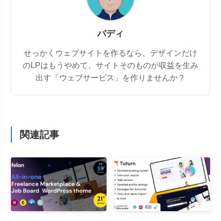
バディ
せっかくウェブサイトを作るなら、デザインだけ
のLPはもうやめて、サイトそのものが収益を生み
出す「ウェブサービス」を作りませんか？
関連記事