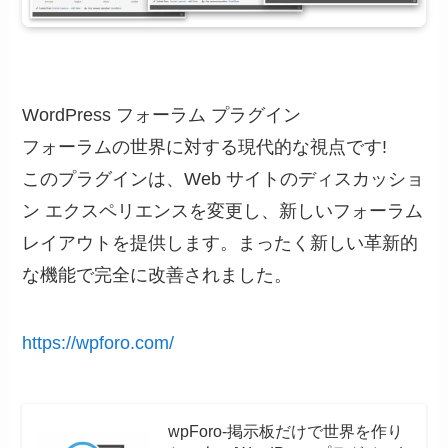
WordPress フォーラム プラグイン
フォーラムの世界に対する現代的な視点です!
このプラグインは、Web サイトのディスカッショ
ン エクスペリエンスを変更し、新しいフォーラム
レイアウトを提供します。まったく新しい革新的
な機能で完全に改善されました。
https://wpforo.com/
wpForo-掲示板だけで世界を作り