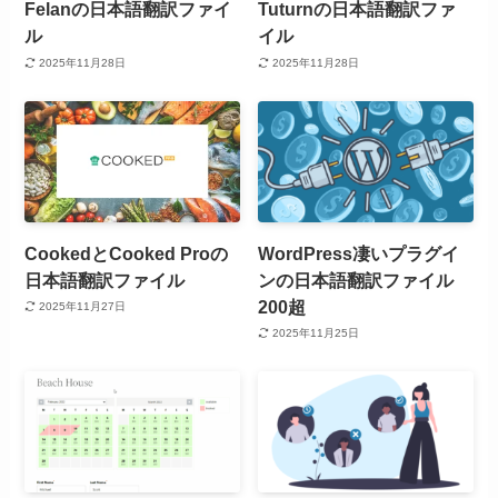
Felanの日本語翻訳ファイ
Tuturnの日本語翻訳ファ
ル
イル
2025年11月28日
2025年11月28日
CookedとCooked Proの
WordPress凄いプラグイ
日本語翻訳ファイル
ンの日本語翻訳ファイル
200超
2025年11月27日
2025年11月25日