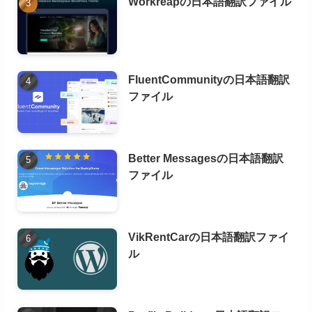
Workreapの日本語翻訳ファイル
FluentCommunityの日本語翻訳
ファイル
Better Messagesの日本語翻訳
ファイル
VikRentCarの日本語翻訳ファイ
ル