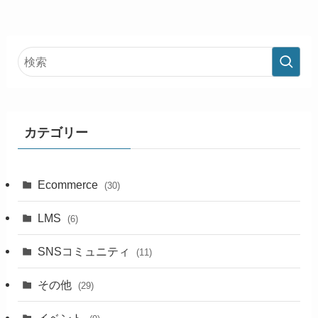
カテゴリー
Ecommerce
(30)
LMS
(6)
SNSコミュニティ
(11)
その他
(29)