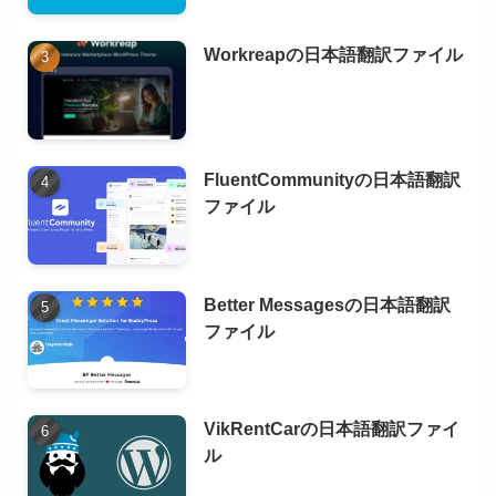
Workreapの日本語翻訳ファイル
FluentCommunityの日本語翻訳
ファイル
Better Messagesの日本語翻訳
ファイル
VikRentCarの日本語翻訳ファイ
ル