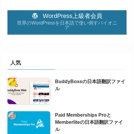
WordPress上級者会員
世界のWordPressを日本語で使い倒すパイオニ
ア
人気
BuddyBossの日本語翻訳ファイ
ル
Paid Memberships Proと
Memberliteの日本語翻訳ファイ
ル