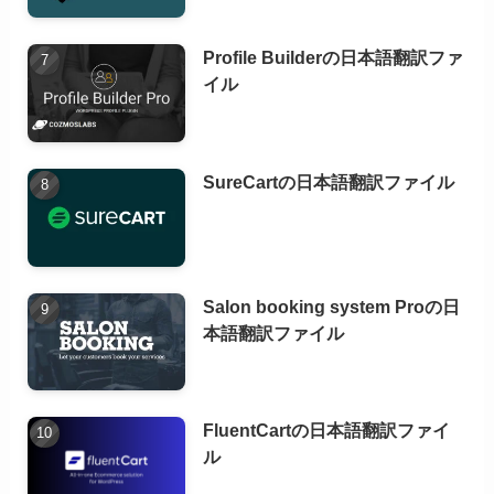
Profile Builderの日本語翻訳ファ
イル
SureCartの日本語翻訳ファイル
Salon booking system Proの日
本語翻訳ファイル
FluentCartの日本語翻訳ファイ
ル