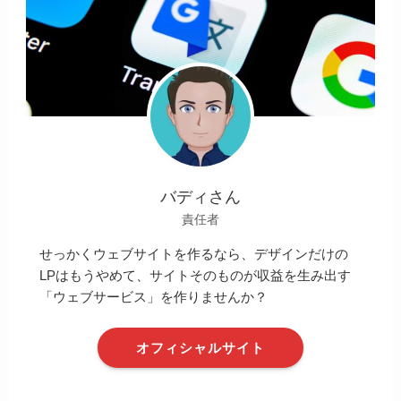
バディさん
責任者
せっかくウェブサイトを作るなら、デザインだけの
LPはもうやめて、サイトそのものが収益を生み出す
「ウェブサービス」を作りませんか？
オフィシャルサイト