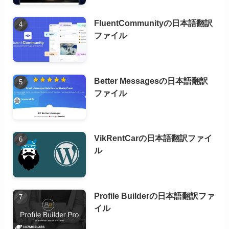
FluentCommunityの日本語翻訳
ファイル
Better Messagesの日本語翻訳
ファイル
VikRentCarの日本語翻訳ファイ
ル
Profile Builderの日本語翻訳ファ
イル