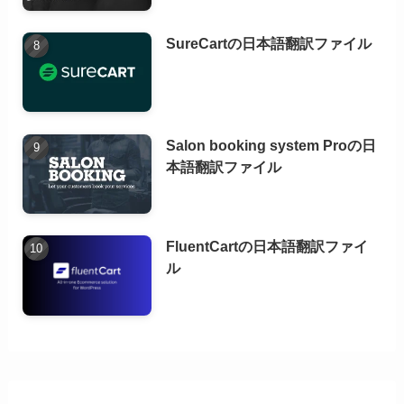
SureCartの日本語翻訳ファイル
Salon booking system Proの日
本語翻訳ファイル
FluentCartの日本語翻訳ファイ
ル