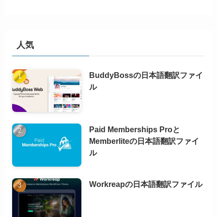
人気
BuddyBossの日本語翻訳ファイ
ル
Paid Memberships Proと
Memberliteの日本語翻訳ファイ
ル
Workreapの日本語翻訳ファイル