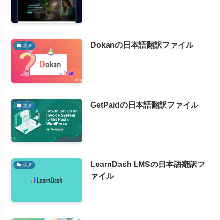
Dokanの日本語翻訳ファイル
決済
GetPaidの日本語翻訳ファイル
決済
LearnDash LMSの日本語翻訳フ
決済
ァイル