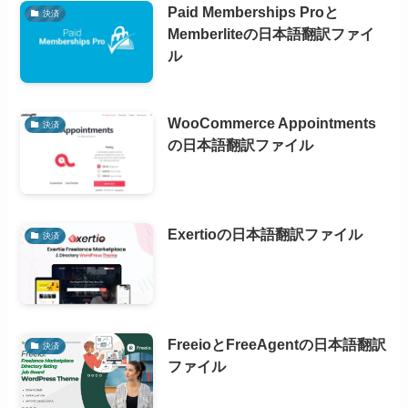
Paid Memberships Proと
決済
Memberliteの日本語翻訳ファイ
ル
WooCommerce Appointments
決済
の日本語翻訳ファイル
Exertioの日本語翻訳ファイル
決済
FreeioとFreeAgentの日本語翻訳
決済
ファイル