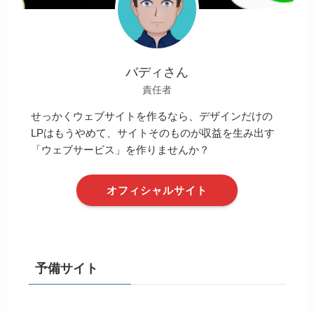
バディさん
責任者
せっかくウェブサイトを作るなら、デザインだけの
LPはもうやめて、サイトそのものが収益を生み出す
「ウェブサービス」を作りませんか？
オフィシャルサイト
予備サイト