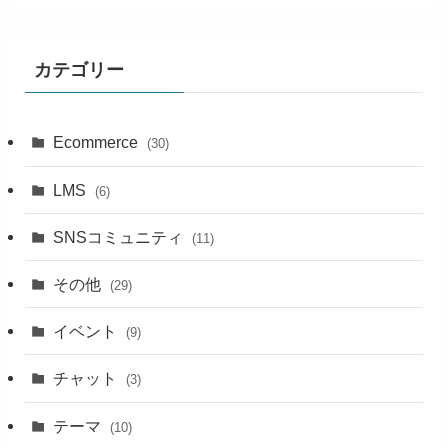
カテゴリー
Ecommerce
(30)
LMS
(6)
SNSコミュニティ
(11)
その他
(29)
イベント
(9)
チャット
(3)
テーマ
(10)