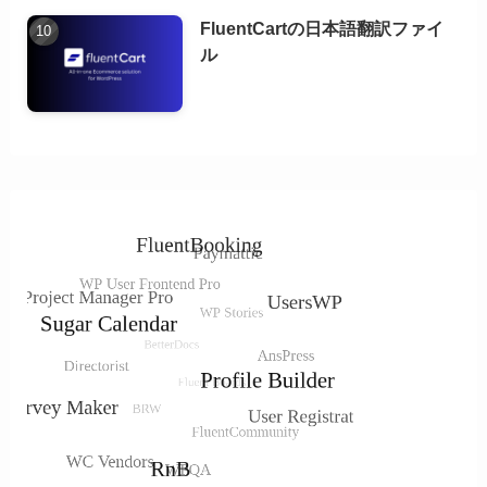
FluentCartの日本語翻訳ファイ
ル