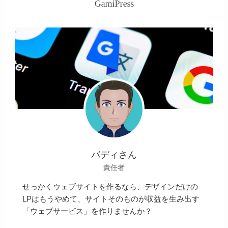
バディさん
責任者
せっかくウェブサイトを作るなら、デザインだけの
LPはもうやめて、サイトそのものが収益を生み出す
「ウェブサービス」を作りませんか？