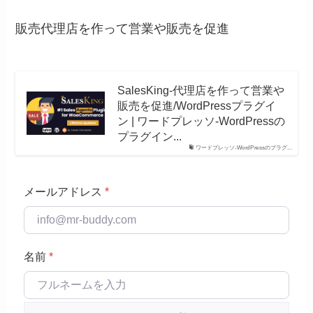
販売代理店を作って営業や販売を促進
SalesKing-代理店を作って営業や
販売を促進/WordPressプラグイ
ン | ワードプレッソ-WordPressの
プラグイン...
ワードプレッソ-WordPressのプラグ...
メールアドレス
*
名前
*