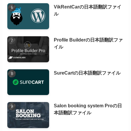
VikRentCarの日本語翻訳ファイ
ル
Profile Builderの日本語翻訳ファ
イル
SureCartの日本語翻訳ファイル
Salon booking system Proの日
本語翻訳ファイル