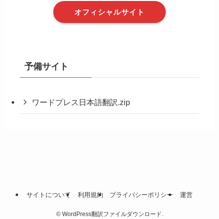
オフィシャルサイト
予備サイト
ワードプレス日本語翻訳.zip
サイトについて
利用規約
プライバシーポリシー
運営
©
WordPress翻訳ファイルダウンロード.