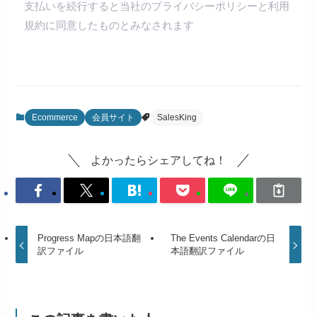
支払いを続行すると当社のプライバシーポリシーと利用
規約に同意したものとみなされます
Ecommerce
会員サイト
SalesKing
よかったらシェアしてね！
Progress Mapの日本語翻
The Events Calendarの日
訳ファイル
本語翻訳ファイル