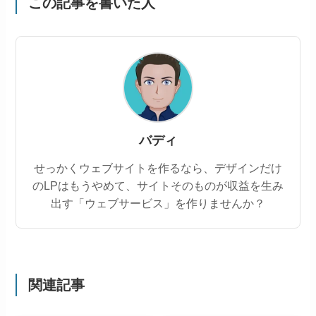
この記事を書いた人
バディ
せっかくウェブサイトを作るなら、デザインだけ
のLPはもうやめて、サイトそのものが収益を生み
出す「ウェブサービス」を作りませんか？
関連記事