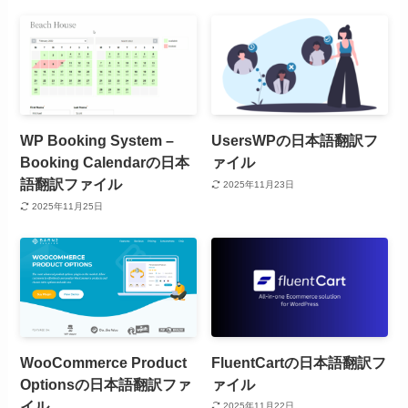
WP Booking System –
UsersWPの日本語翻訳フ
Booking Calendarの日本
ァイル
語翻訳ファイル
2025年11月23日
2025年11月25日
WooCommerce Product
FluentCartの日本語翻訳フ
Optionsの日本語翻訳ファ
ァイル
イル
2025年11月22日