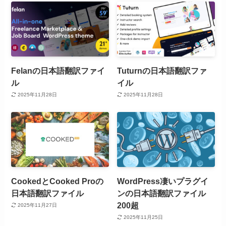
Felanの日本語翻訳ファイ
Tuturnの日本語翻訳ファ
ル
イル
2025年11月28日
2025年11月28日
CookedとCooked Proの
WordPress凄いプラグイ
日本語翻訳ファイル
ンの日本語翻訳ファイル
200超
2025年11月27日
2025年11月25日