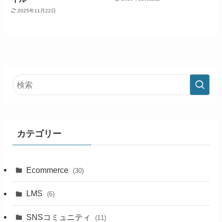
2025年11月22日
カテゴリー
Ecommerce
(30)
LMS
(6)
SNSコミュニティ
(11)