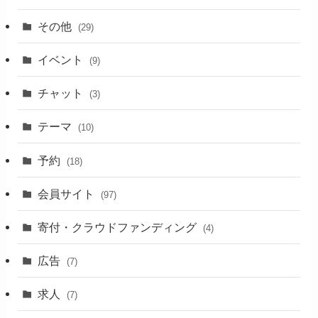
その他
(29)
イベント
(9)
チャット
(3)
テーマ
(10)
予約
(18)
会員サイト
(97)
寄付・クラウドファンディング
(4)
広告
(7)
求人
(7)