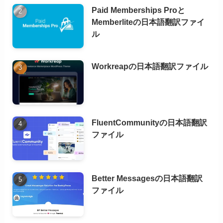
Paid Memberships Proと
Memberliteの日本語翻訳ファイ
ル
Workreapの日本語翻訳ファイル
FluentCommunityの日本語翻訳
ファイル
Better Messagesの日本語翻訳
ファイル