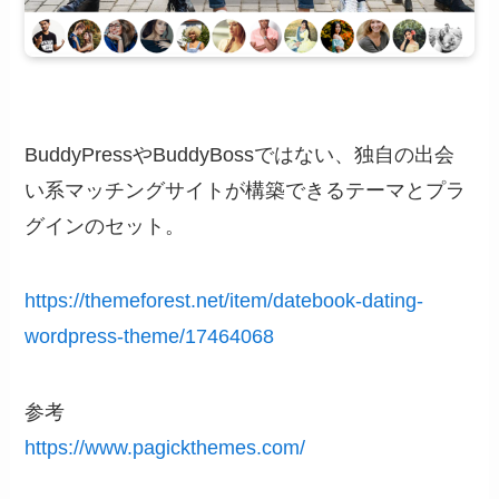
BuddyPressやBuddyBossではない、独自の出会
い系マッチングサイトが構築できるテーマとプラ
グインのセット。
https://themeforest.net/item/datebook-dating-
wordpress-theme/17464068
参考
https://www.pagickthemes.com/