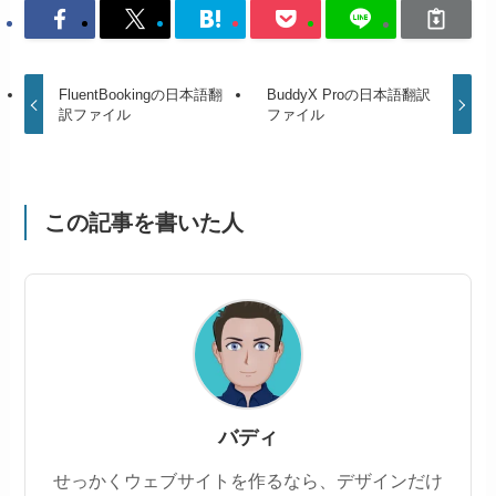
FluentBookingの日本語翻
BuddyX Proの日本語翻訳
訳ファイル
ファイル
この記事を書いた人
バディ
せっかくウェブサイトを作るなら、デザインだけ