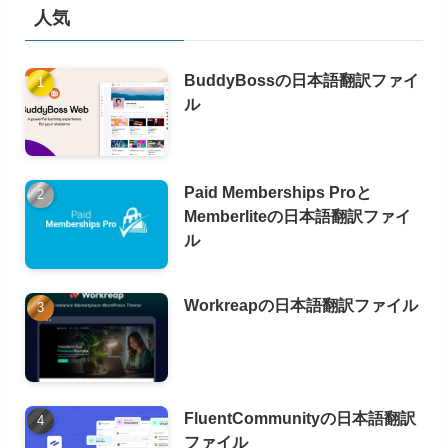
人気
BuddyBossの日本語翻訳ファイ
ル
Paid Memberships Proと
Memberliteの日本語翻訳ファイ
ル
Workreapの日本語翻訳ファイル
FluentCommunityの日本語翻訳
ファイル