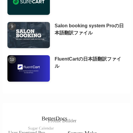
Salon booking system Proの日
本語翻訳ファイル
FluentCartの日本語翻訳ファイ
ル