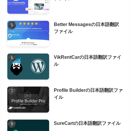
Better Messagesの日本語翻訳
ファイル
VikRentCarの日本語翻訳ファイ
ル
Profile Builderの日本語翻訳ファ
イル
SureCartの日本語翻訳ファイル