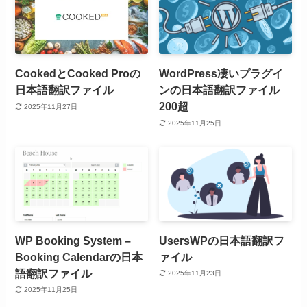
CookedとCooked Proの
WordPress凄いプラグイ
日本語翻訳ファイル
ンの日本語翻訳ファイル
200超
2025年11月27日
2025年11月25日
WP Booking System –
UsersWPの日本語翻訳フ
Booking Calendarの日本
ァイル
語翻訳ファイル
2025年11月23日
2025年11月25日