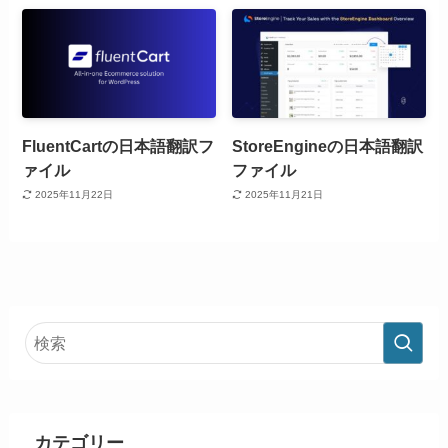
FluentCartの日本語翻訳フ
StoreEngineの日本語翻訳
ァイル
ファイル
2025年11月22日
2025年11月21日
カテゴリー