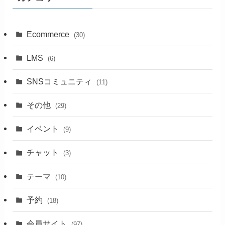
Ecommerce
(30)
LMS
(6)
SNSコミュニティ
(11)
その他
(29)
イベント
(9)
チャット
(3)
テーマ
(10)
予約
(18)
会員サイト
(97)