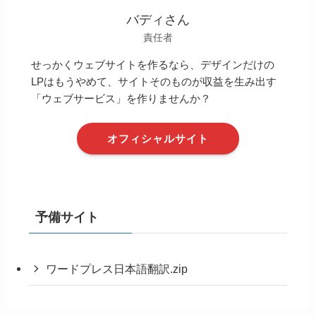
バディさん
責任者
せっかくウェブサイトを作るなら、デザインだけの
LPはもうやめて、サイトそのものが収益を生み出す
「ウェブサービス」を作りませんか？
オフィシャルサイト
予備サイト
ワードプレス日本語翻訳.zip