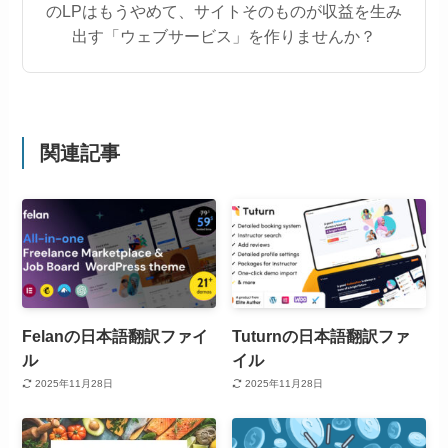
のLPはもうやめて、サイトそのものが収益を生み
出す「ウェブサービス」を作りませんか？
関連記事
Felanの日本語翻訳ファイ
Tuturnの日本語翻訳ファ
ル
イル
2025年11月28日
2025年11月28日