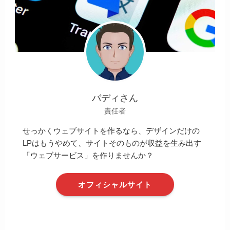
バディさん
責任者
せっかくウェブサイトを作るなら、デザインだけの
LPはもうやめて、サイトそのものが収益を生み出す
「ウェブサービス」を作りませんか？
オフィシャルサイト