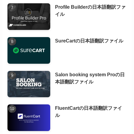
Profile Builderの日本語翻訳ファ
イル
SureCartの日本語翻訳ファイル
Salon booking system Proの日
本語翻訳ファイル
FluentCartの日本語翻訳ファイ
ル