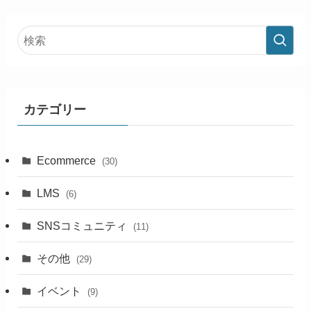
カテゴリー
Ecommerce
(30)
LMS
(6)
SNSコミュニティ
(11)
その他
(29)
イベント
(9)