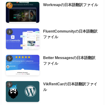
Workreapの日本語翻訳ファイル
FluentCommunityの日本語翻訳
ファイル
Better Messagesの日本語翻訳
ファイル
VikRentCarの日本語翻訳ファイ
ル