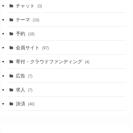
チャット
(3)
テーマ
(10)
予約
(18)
会員サイト
(97)
寄付・クラウドファンディング
(4)
広告
(7)
求人
(7)
決済
(40)