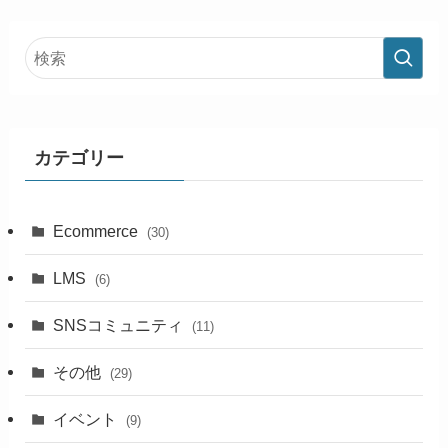
カテゴリー
Ecommerce
(30)
LMS
(6)
SNSコミュニティ
(11)
その他
(29)
イベント
(9)