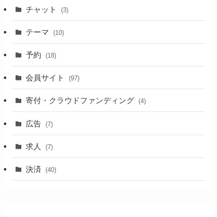
チャット
(3)
テーマ
(10)
予約
(18)
会員サイト
(97)
寄付・クラウドファンディング
(4)
広告
(7)
求人
(7)
決済
(40)