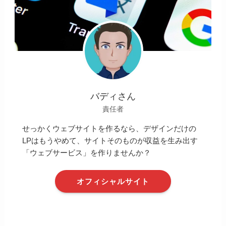
バディさん
責任者
せっかくウェブサイトを作るなら、デザインだけの
LPはもうやめて、サイトそのものが収益を生み出す
「ウェブサービス」を作りませんか？
オフィシャルサイト