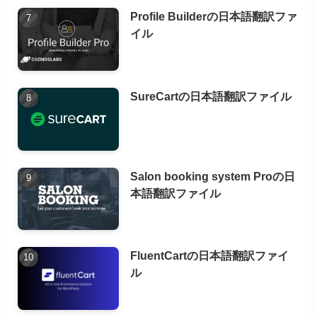
Profile Builderの日本語翻訳ファ
イル
SureCartの日本語翻訳ファイル
Salon booking system Proの日
本語翻訳ファイル
FluentCartの日本語翻訳ファイ
ル