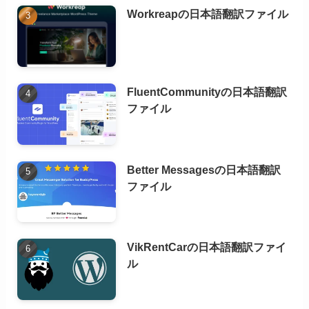
Workreapの日本語翻訳ファイル
FluentCommunityの日本語翻訳
ファイル
Better Messagesの日本語翻訳
ファイル
VikRentCarの日本語翻訳ファイ
ル